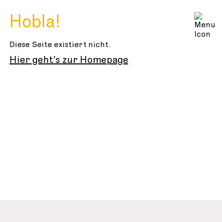
Hobla!
Diese Seite existiert nicht.
Hier geht's zur Homepage