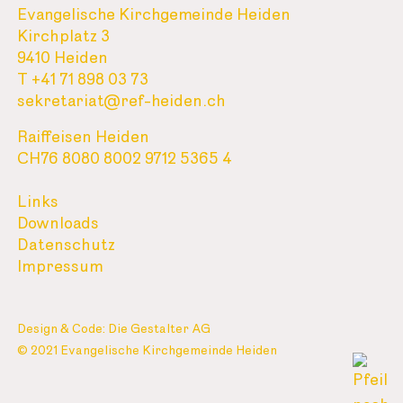
Evangelische Kirchgemeinde Heiden
Kirchplatz 3
9410 Heiden
T +41 71 898 03 73
sekretariat@ref-heiden.ch
Raiffeisen Heiden
CH76 8080 8002 9712 5365 4
Links
Downloads
Datenschutz
Impressum
Design & Code: Die Gestalter AG
© 2021 Evangelische Kirchgemeinde Heiden